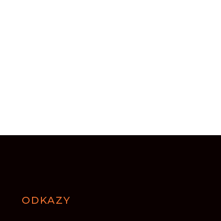
ODKAZY