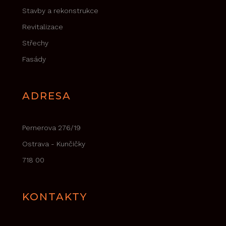
Stavby a rekonstrukce
Revitalizace
Střechy
Fasády
ADRESA
Pernerova 276/19
Ostrava - Kunčičky
718 00
KONTAKTY