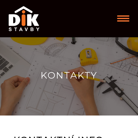
KONTAKTY