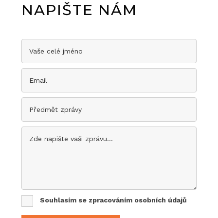
NAPIŠTE NÁM
Souhlasím se zpracováním osobních údajů